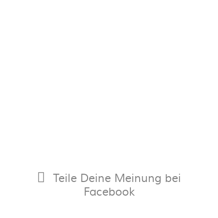
Teile Deine Meinung bei
Facebook