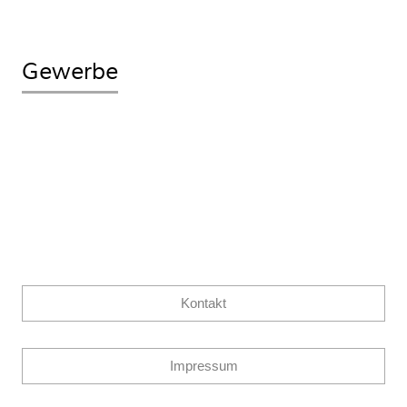
Gewerbe
Kontakt
Impressum