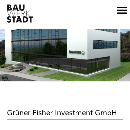
Grüner Fisher Investment GmbH