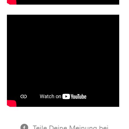
Teile Deine Meinung bei