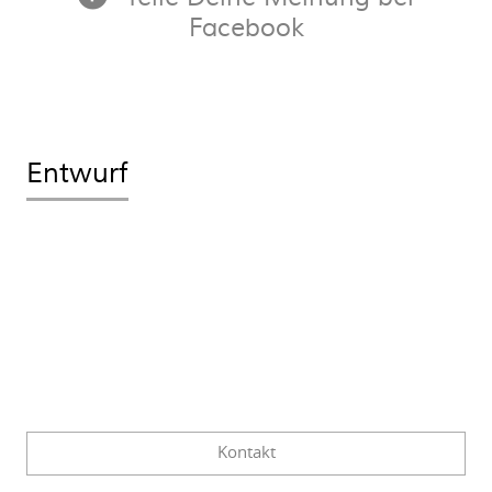
Facebook
Entwurf
Kontakt