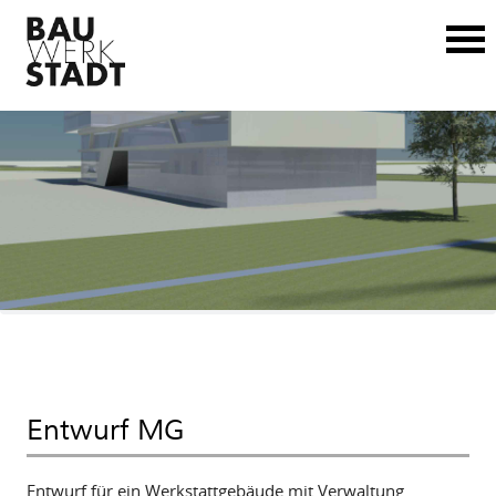
Entwurf MG
Entwurf für ein Werkstattgebäude mit Verwaltung