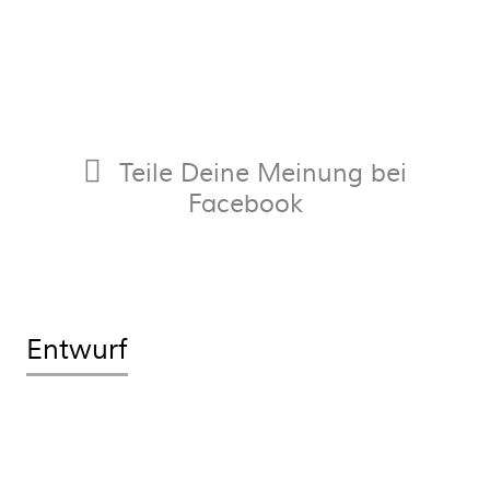
Teile Deine Meinung bei
Facebook
Entwurf