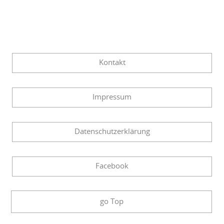
Kontakt
Impressum
Datenschutzerklärung
Facebook