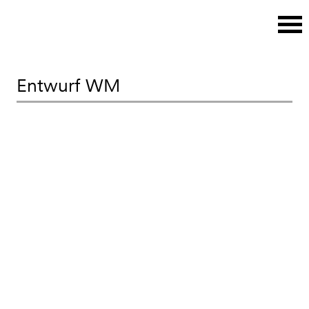
Entwurf WM