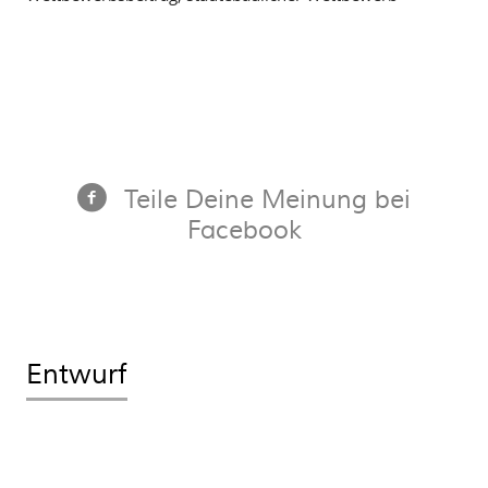
Teile Deine Meinung bei
Facebook
Entwurf