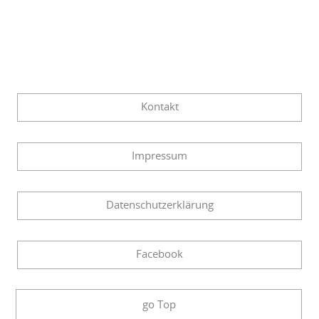
Kontakt
Impressum
Datenschutzerklärung
Facebook